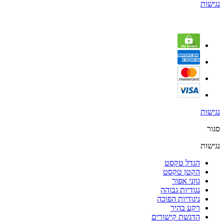
נגישות
נגישות
סגור
נגישות
הגדל טקסט
הקטן טקסט
גווני אפור
נגודיות גבוהה
ניגודיות הפוכה
רקע בהיר
הדגשת קישורים