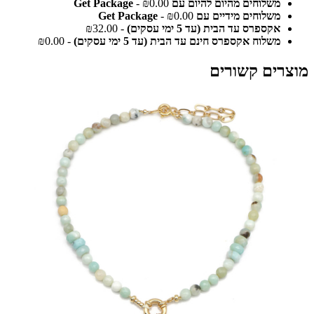
משלוחים מהיום להיום עם Get Package
- ₪0.00
משלוחים מידיים עם Get Package
- ₪0.00
אקספרס עד הבית (עד 5 ימי עסקים)
- ₪32.00
משלוח אקספרס חינם עד הבית (עד 5 ימי עסקים)
- ₪0.00
מוצרים קשורים