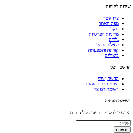
שירות לקוחות
צרו קשר
מפת האתר
תקנון
מדיניות הפרטיות
גלריה
שאלות נפוצות
קורונה והשפעתה
ביטולים
החשבון שלי
החשבון שלי
היסטוריית ההזמנות
רשימת תפוצה
רשימת תפוצה
הירשמו לרשימת תפוצה של החנות
הרשמה