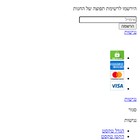
הירשמו לרשימת תפוצה של החנות
הרשמה
נגישות
נגישות
סגור
נגישות
הגדל טקסט
הקטן טקסט