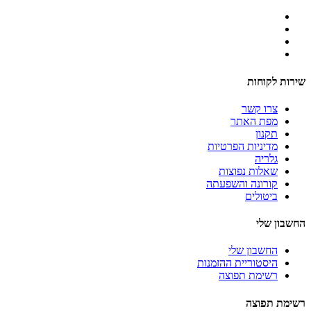
שירות לקוחות
צרו קשר
מפת האתר
תקנון
מדיניות הפרטיות
גלריה
שאלות נפוצות
קורונה והשפעתה
ביטולים
החשבון שלי
החשבון שלי
היסטוריית ההזמנות
רשימת תפוצה
רשימת תפוצה