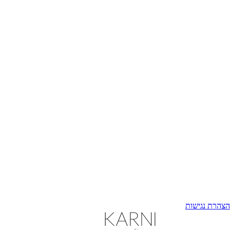
הצהרת נגישות