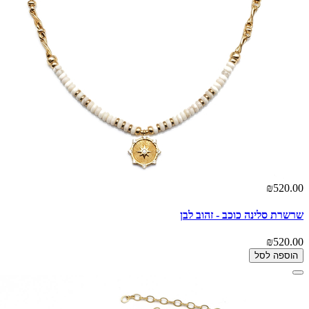
₪520.00
שרשרת סלינה כוכב - זהוב לבן
₪520.00
הוספה לסל