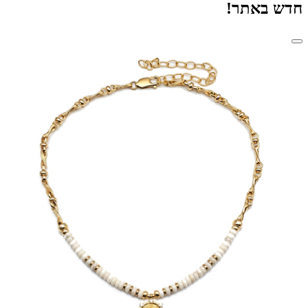
חדש באתר!