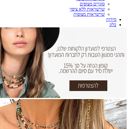
סוגרים מצופים
שרשראות ללא ציפוי
שרשראות מצופות
מידות
בלוג