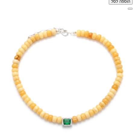
הוספה לסל