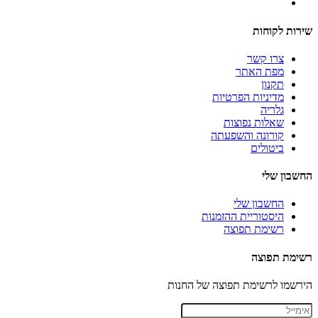
שירות לקוחות
צרו קשר
מפת האתר
תקנון
מדיניות הפרטיות
גלריה
שאלות נפוצות
קורונה והשפעתה
ביטולים
החשבון שלי
החשבון שלי
היסטוריית ההזמנות
רשימת תפוצה
רשימת תפוצה
הירשמו לרשימת תפוצה של החנות