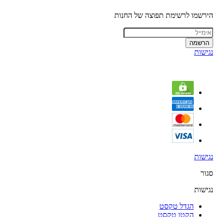
הירשמו לרשימת תפוצה של החנות
הרשמה
נגישות
נגישות
סגור
נגישות
הגדל טקסט
הקטן טקסט