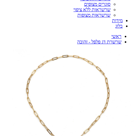
סוגרים מצופים
שרשראות ללא ציפוי
שרשראות מצופות
מידות
בלוג
ראשי
שרשרת דג פלפל - זהובה