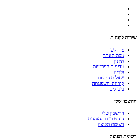
שירות לקוחות
צרו קשר
מפת האתר
תקנון
מדיניות הפרטיות
גלריה
שאלות נפוצות
קורונה והשפעתה
ביטולים
החשבון שלי
החשבון שלי
היסטוריית ההזמנות
רשימת תפוצה
רשימת תפוצה