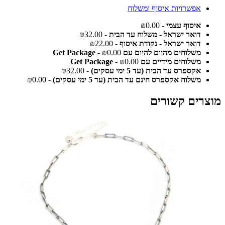
אפשרויות איסוף ומשלוח
איסוף עצמי
- ₪0.00
דואר ישראל - משלוח עד הבית
- ₪32.00
דואר ישראל - נקודת איסוף
- ₪22.00
משלוחים מהיום להיום עם Get Package
- ₪0.00
משלוחים מידיים עם Get Package
- ₪0.00
אקספרס עד הבית (עד 5 ימי עסקים)
- ₪32.00
משלוח אקספרס חינם עד הבית (עד 5 ימי עסקים)
- ₪0.00
מוצרים קשורים