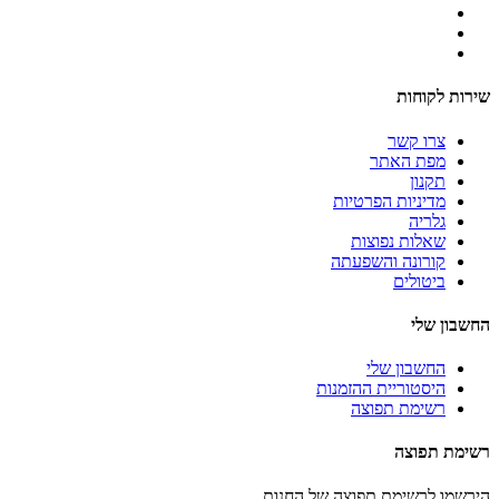
שירות לקוחות
צרו קשר
מפת האתר
תקנון
מדיניות הפרטיות
גלריה
שאלות נפוצות
קורונה והשפעתה
ביטולים
החשבון שלי
החשבון שלי
היסטוריית ההזמנות
רשימת תפוצה
רשימת תפוצה
הירשמו לרשימת תפוצה של החנות