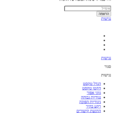
הרשמה
נגישות
נגישות
סגור
נגישות
הגדל טקסט
הקטן טקסט
גווני אפור
נגודיות גבוהה
ניגודיות הפוכה
רקע בהיר
הדגשת קישורים