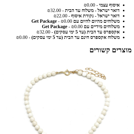
איסוף עצמי
- ₪0.00
דואר ישראל - משלוח עד הבית
- ₪32.00
דואר ישראל - נקודת איסוף
- ₪22.00
משלוחים מהיום להיום עם Get Package
- ₪0.00
משלוחים מידיים עם Get Package
- ₪0.00
אקספרס עד הבית (עד 5 ימי עסקים)
- ₪32.00
משלוח אקספרס חינם עד הבית (עד 5 ימי עסקים)
- ₪0.00
מוצרים קשורים