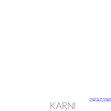
הצהרת נגישות