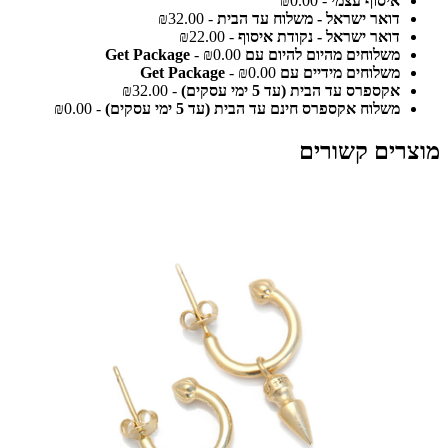
איסוף עצמי
- ₪0.00
דואר ישראל - משלוח עד הבית
- ₪32.00
דואר ישראל - נקודת איסוף
- ₪22.00
משלוחים מהיום להיום עם Get Package
- ₪0.00
משלוחים מידיים עם Get Package
- ₪0.00
אקספרס עד הבית (עד 5 ימי עסקים)
- ₪32.00
משלוח אקספרס חינם עד הבית (עד 5 ימי עסקים)
- ₪0.00
מוצרים קשורים