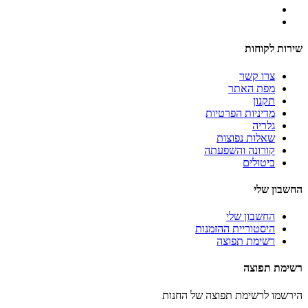
שירות לקוחות
צרו קשר
מפת האתר
תקנון
מדיניות הפרטיות
גלריה
שאלות נפוצות
קורונה והשפעתה
ביטולים
החשבון שלי
החשבון שלי
היסטוריית ההזמנות
רשימת תפוצה
רשימת תפוצה
הירשמו לרשימת תפוצה של החנות