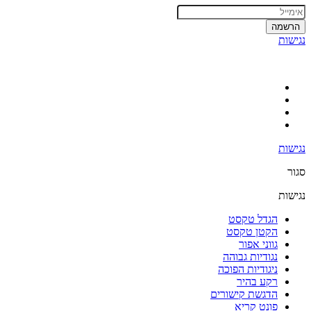
הרשמה
נגישות
נגישות
סגור
נגישות
הגדל טקסט
הקטן טקסט
גווני אפור
נגודיות גבוהה
ניגודיות הפוכה
רקע בהיר
הדגשת קישורים
פונט קריא