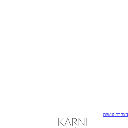
הצהרת נגישות