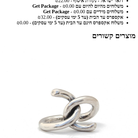
דואר ישראל - נקודת איסוף
- ₪22.00
משלוחים מהיום להיום עם Get Package
- ₪0.00
משלוחים מידיים עם Get Package
- ₪0.00
אקספרס עד הבית (עד 5 ימי עסקים)
- ₪32.00
משלוח אקספרס חינם עד הבית (עד 5 ימי עסקים)
- ₪0.00
מוצרים קשורים