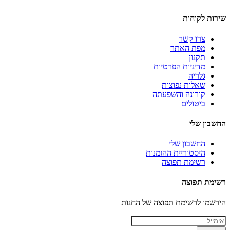
שירות לקוחות
צרו קשר
מפת האתר
תקנון
מדיניות הפרטיות
גלריה
שאלות נפוצות
קורונה והשפעתה
ביטולים
החשבון שלי
החשבון שלי
היסטוריית ההזמנות
רשימת תפוצה
רשימת תפוצה
הירשמו לרשימת תפוצה של החנות