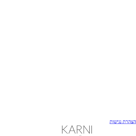
הצהרת נגישות