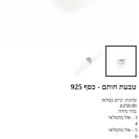
טבעת חותם - כסף 925
זמינות: קיים במלאי
₪250.00
בחר מידה
3 - אזל מהמלאי
4
5 - אזל מהמלאי
6