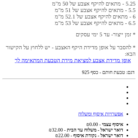
5.25 -
מתאים להיקף אצבע של 50 מ"מ
5.5 - מתאים להיקף אצבע של 51 מ"מ
6 - מתאים להיקף אצבע של 52.1 מ"מ
6.5
- מתאים להיקף אצבע של 53 מ"מ
* זמן ייצור- עד 5 ימי עסקים
* להסבר על אופן מדידת היקף האצבע - יש ללחוץ על הקישור
הבא:
אופן מדידת אצבע למציאת מידת הטבעת
המתאימה לך
דגם:
טבעת חותם - כסף 925
אפשרויות איסוף ומשלוח
איסוף עצמי
- ₪0.00
דואר ישראל - משלוח עד הבית
- ₪32.00
דואר ישראל - נקודת איסוף
- ₪22.00