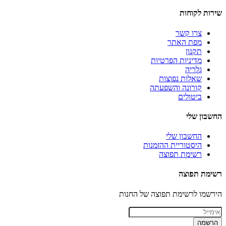
שירות לקוחות
צרו קשר
מפת האתר
תקנון
מדיניות הפרטיות
גלריה
שאלות נפוצות
קורונה והשפעתה
ביטולים
החשבון שלי
החשבון שלי
היסטוריית ההזמנות
רשימת תפוצה
רשימת תפוצה
הירשמו לרשימת תפוצה של החנות
הרשמה