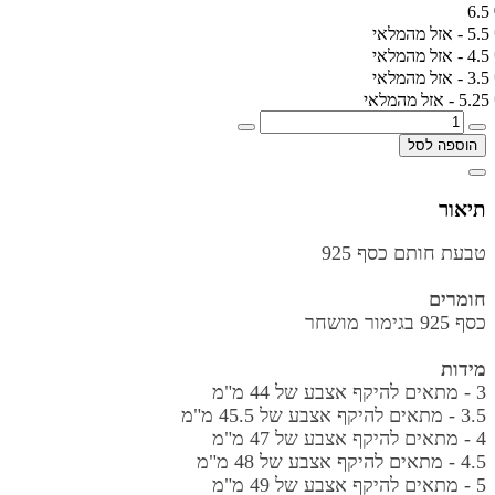
6.5
5.5 - אזל מהמלאי
4.5 - אזל מהמלאי
3.5 - אזל מהמלאי
5.25 - אזל מהמלאי
הוספה לסל
תיאור
טבעת חותם כסף 925
חומרים
כסף 925 בגימור מושחר
מידות
3 - מתאים להיקף אצבע של 44 מ"מ
3.5 -
מתאים להיקף אצבע של 45.5 מ"מ
4 - מתאים להיקף אצבע של 47 מ"מ
4.5 -
מתאים להיקף אצבע של 48 מ"מ
5 - מתאים להיקף אצבע של 49 מ"מ