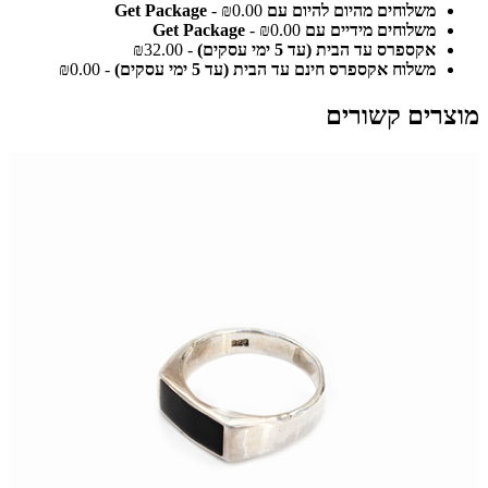
משלוחים מהיום להיום עם Get Package
- ₪0.00
משלוחים מידיים עם Get Package
- ₪0.00
אקספרס עד הבית (עד 5 ימי עסקים)
- ₪32.00
משלוח אקספרס חינם עד הבית (עד 5 ימי עסקים)
- ₪0.00
מוצרים קשורים