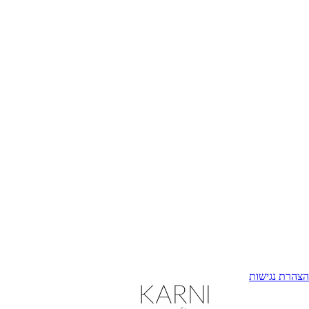
הצהרת נגישות