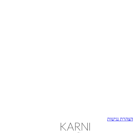
הצהרת נגישות