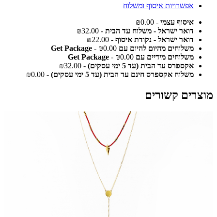
אפשרויות איסוף ומשלוח
איסוף עצמי
- ₪0.00
דואר ישראל - משלוח עד הבית
- ₪32.00
דואר ישראל - נקודת איסוף
- ₪22.00
משלוחים מהיום להיום עם Get Package
- ₪0.00
משלוחים מידיים עם Get Package
- ₪0.00
אקספרס עד הבית (עד 5 ימי עסקים)
- ₪32.00
משלוח אקספרס חינם עד הבית (עד 5 ימי עסקים)
- ₪0.00
מוצרים קשורים