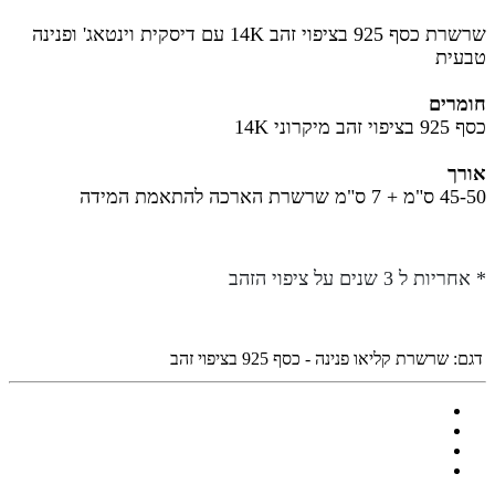
שרשרת כסף 925 בציפוי זהב 14K עם דיסקית וינטאג' ופנינה
טבעית
חומרים
כסף 925 בציפוי זהב מיקרוני 14K
אורך
45-50 ס"מ + 7 ס"מ
שרשרת הארכה להתאמת המידה
* אחריות ל 3 שנים על ציפוי הזהב
דגם:
שרשרת קליאו פנינה - כסף 925 בציפוי זהב