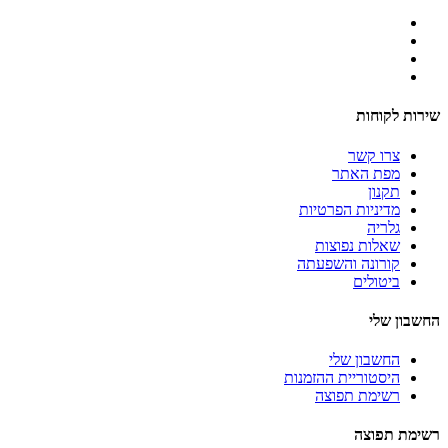
שירות לקוחות
צרו קשר
מפת האתר
תקנון
מדיניות הפרטיות
גלריה
שאלות נפוצות
קורונה והשפעתה
ביטולים
החשבון שלי
החשבון שלי
היסטוריית ההזמנות
רשימת תפוצה
רשימת תפוצה