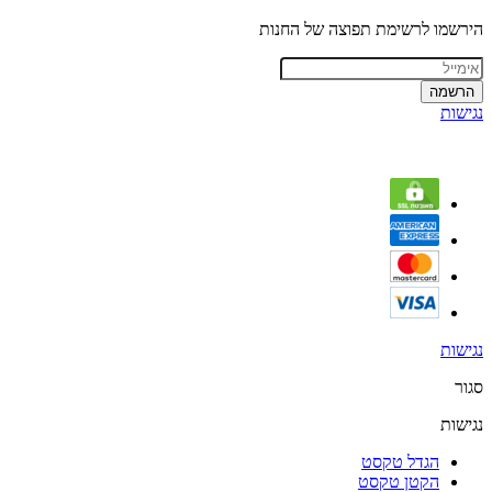
הירשמו לרשימת תפוצה של החנות
הרשמה
נגישות
נגישות
סגור
נגישות
הגדל טקסט
הקטן טקסט