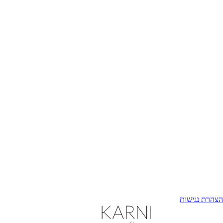
הצהרת נגישות