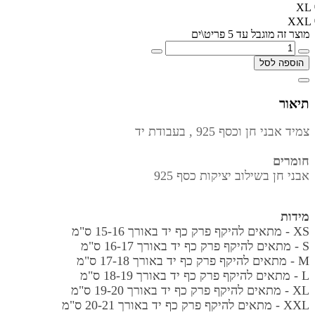
XL
XXL
מוצר זה מוגבל עד 5 פריט\ים
הוספה לסל
תיאור
צמיד אבני חן וכסף 925 , בעבודת יד
חומרים
אבני חן בשילוב יציקות כסף 925
מידות
XS - מתאים להיקף פרק כף יד באורך
15-16 ס"מ
S - מתאים להיקף פרק כף יד באורך
16-17 ס"מ
M - מתאים להיקף פרק כף יד באורך
17-18 ס"מ
L - מתאים להיקף פרק כף יד באורך
18-19 ס"מ
XL - מתאים להיקף פרק כף יד באורך
19-20 ס"מ
XXL - מתאים להיקף פרק כף יד באורך
20-21 ס"מ