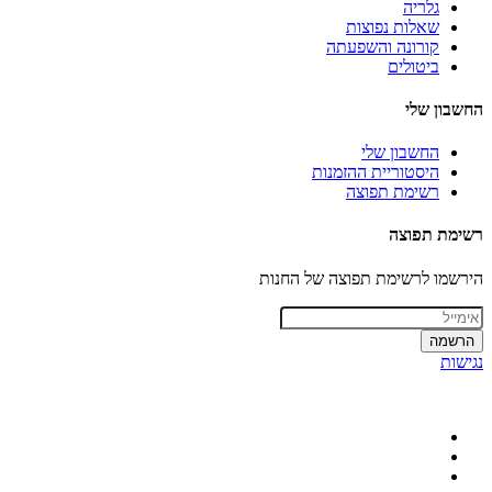
גלריה
שאלות נפוצות
קורונה והשפעתה
ביטולים
החשבון שלי
החשבון שלי
היסטוריית ההזמנות
רשימת תפוצה
רשימת תפוצה
הירשמו לרשימת תפוצה של החנות
הרשמה
נגישות