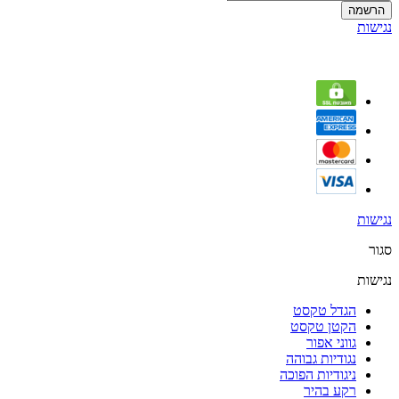
הרשמה
נגישות
נגישות
סגור
נגישות
הגדל טקסט
הקטן טקסט
גווני אפור
נגודיות גבוהה
ניגודיות הפוכה
רקע בהיר