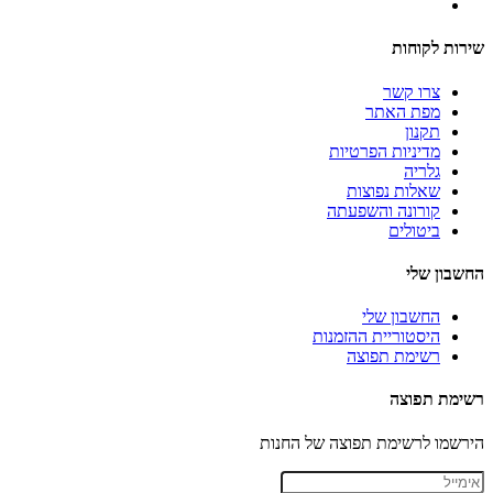
שירות לקוחות
צרו קשר
מפת האתר
תקנון
מדיניות הפרטיות
גלריה
שאלות נפוצות
קורונה והשפעתה
ביטולים
החשבון שלי
החשבון שלי
היסטוריית ההזמנות
רשימת תפוצה
רשימת תפוצה
הירשמו לרשימת תפוצה של החנות