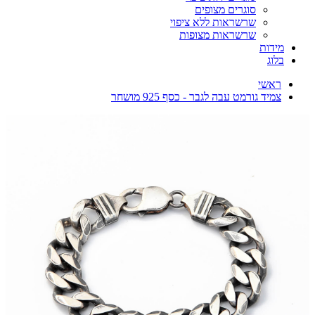
סוגרים מצופים
שרשראות ללא ציפוי
שרשראות מצופות
מידות
בלוג
ראשי
צמיד גורמט עבה לגבר - כסף 925 מושחר