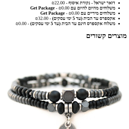
דואר ישראל - נקודת איסוף
- ₪22.00
משלוחים מהיום להיום עם Get Package
- ₪0.00
משלוחים מידיים עם Get Package
- ₪0.00
אקספרס עד הבית (עד 5 ימי עסקים)
- ₪32.00
משלוח אקספרס חינם עד הבית (עד 5 ימי עסקים)
- ₪0.00
מוצרים קשורים