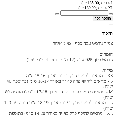
L גברים
(₪135.00+)
XL גברים
(₪180.00+)
הוספה לסל
תיאור
צמיד גורמט עבה כסף 925 מושחר
חומרים
גורמט כסף 925 עבה (12 מ"מ רוחב, 4 מ"מ עובי)
מידות
XS - מתאים להיקף פרק כף יד באורך
15-16 ס"מ
S - מתאים להיקף פרק כף יד באורך
16-17 ס"מ
(בתוספת 40
ש"ח)
M - מתאים להיקף פרק כף יד באורך
17-18 ס"מ
(בתוספת 80
ש"ח)
L - מתאים להיקף פרק כף יד באורך
18-19 ס"מ
(בתוספת 120
ש"ח)
XL - מתאים להיקף פרק כף יד באורך
19-20 ס"מ
(בתוספת