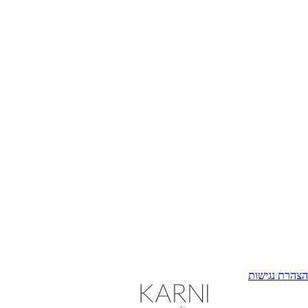
הצהרת נגישות