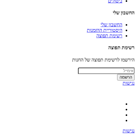
ביטולים
החשבון שלי
החשבון שלי
היסטוריית ההזמנות
רשימת תפוצה
רשימת תפוצה
הירשמו לרשימת תפוצה של החנות
הרשמה
נגישות
נגישות