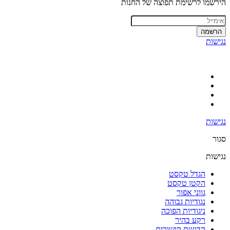
הירשמו לרשימת תפוצה של החנות
הרשמה
נגישות
נגישות
סגור
נגישות
הגדל טקסט
הקטן טקסט
גווני אפור
נגודיות גבוהה
ניגודיות הפוכה
רקע בהיר
הדגשת קישורים