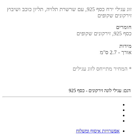
זוג עגילי ירח כסף 925, עם שרשרת תלויה, תליון כוכב ושיבוץ
זירקונים שקופים
חומרים
כסף 925, זירקונים שקופים
מידות
אורך -
2.7 ס"מ
* המחיר מתייחס לזוג עגילים
דגם:
עגילי לונה זירקונים - כסף 925
אפשרויות איסוף ומשלוח