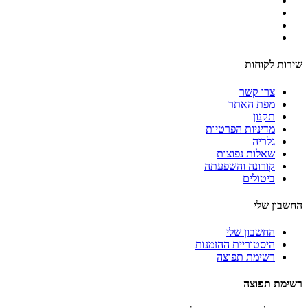
שירות לקוחות
צרו קשר
מפת האתר
תקנון
מדיניות הפרטיות
גלריה
שאלות נפוצות
קורונה והשפעתה
ביטולים
החשבון שלי
החשבון שלי
היסטוריית ההזמנות
רשימת תפוצה
רשימת תפוצה