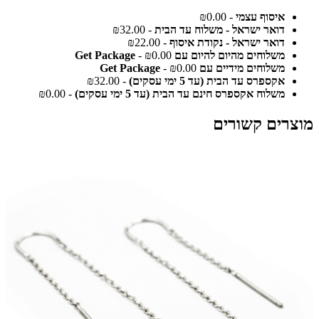
איסוף עצמי
- ₪0.00
דואר ישראל - משלוח עד הבית
- ₪32.00
דואר ישראל - נקודת איסוף
- ₪22.00
משלוחים מהיום להיום עם Get Package
- ₪0.00
משלוחים מידיים עם Get Package
- ₪0.00
אקספרס עד הבית (עד 5 ימי עסקים)
- ₪32.00
משלוח אקספרס חינם עד הבית (עד 5 ימי עסקים)
- ₪0.00
מוצרים קשורים