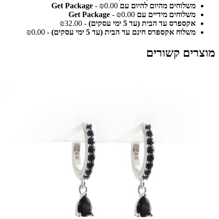
משלוחים מהיום להיום עם Get Package
- ₪0.00
משלוחים מידיים עם Get Package
- ₪0.00
אקספרס עד הבית (עד 5 ימי עסקים)
- ₪32.00
משלוח אקספרס חינם עד הבית (עד 5 ימי עסקים)
- ₪0.00
מוצרים קשורים