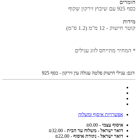
חומרים
כסף 925 עם שיבוץ זירקון שקוף
מידות
קוטר חישוק -
12 מ"מ (1.2 ס"מ)
* המחיר מתייחס לזוג עגילים
דגם:
עגילי חישוק פלטה עגולה עין זירקון - כסף 925
אפשרויות איסוף ומשלוח
איסוף עצמי
- ₪0.00
דואר ישראל - משלוח עד הבית
- ₪32.00
דואר ישראל - נקודת איסוף
- ₪22.00