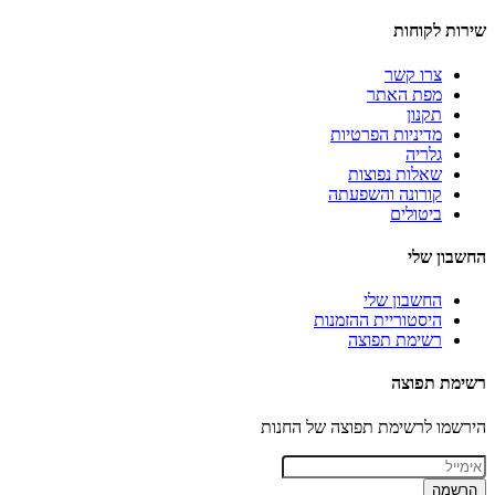
שירות לקוחות
צרו קשר
מפת האתר
תקנון
מדיניות הפרטיות
גלריה
שאלות נפוצות
קורונה והשפעתה
ביטולים
החשבון שלי
החשבון שלי
היסטוריית ההזמנות
רשימת תפוצה
רשימת תפוצה
הירשמו לרשימת תפוצה של החנות
הרשמה