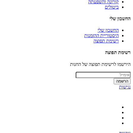
קורונה והשפעתה
ביטולים
החשבון שלי
החשבון שלי
היסטוריית ההזמנות
רשימת תפוצה
רשימת תפוצה
הירשמו לרשימת תפוצה של החנות
הרשמה
נגישות