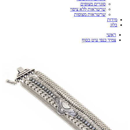
סוגרים מצופים
שרשראות ללא ציפוי
שרשראות מצופות
מידות
בלוג
ראשי
צמיד כנפי עיט כסוף