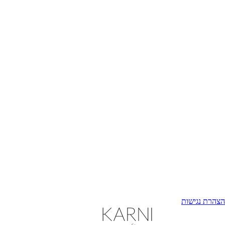
הצהרת נגישות