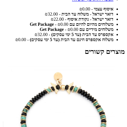
איסוף עצמי
- ₪0.00
דואר ישראל - משלוח עד הבית
- ₪32.00
דואר ישראל - נקודת איסוף
- ₪22.00
משלוחים מהיום להיום עם Get Package
- ₪0.00
משלוחים מידיים עם Get Package
- ₪0.00
אקספרס עד הבית (עד 5 ימי עסקים)
- ₪32.00
משלוח אקספרס חינם עד הבית (עד 5 ימי עסקים)
- ₪0.00
מוצרים קשורים