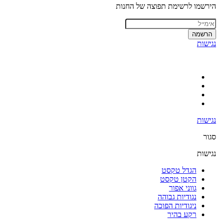
הירשמו לרשימת תפוצה של החנות
הרשמה
נגישות
נגישות
סגור
נגישות
הגדל טקסט
הקטן טקסט
גווני אפור
נגודיות גבוהה
ניגודיות הפוכה
רקע בהיר