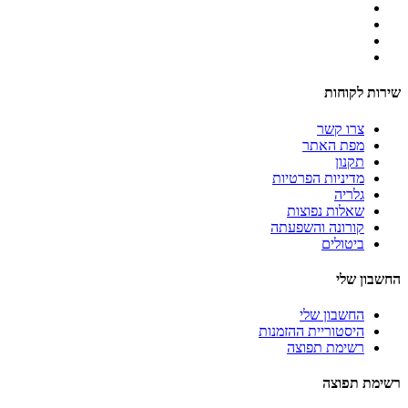
שירות לקוחות
צרו קשר
מפת האתר
תקנון
מדיניות הפרטיות
גלריה
שאלות נפוצות
קורונה והשפעתה
ביטולים
החשבון שלי
החשבון שלי
היסטוריית ההזמנות
רשימת תפוצה
רשימת תפוצה