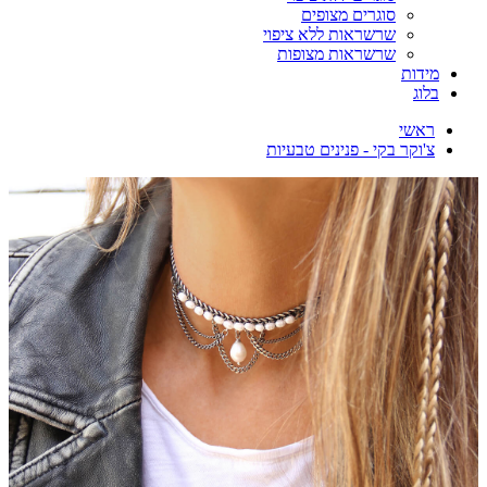
סוגרים מצופים
שרשראות ללא ציפוי
שרשראות מצופות
מידות
בלוג
ראשי
צ'וקר בקי - פנינים טבעיות