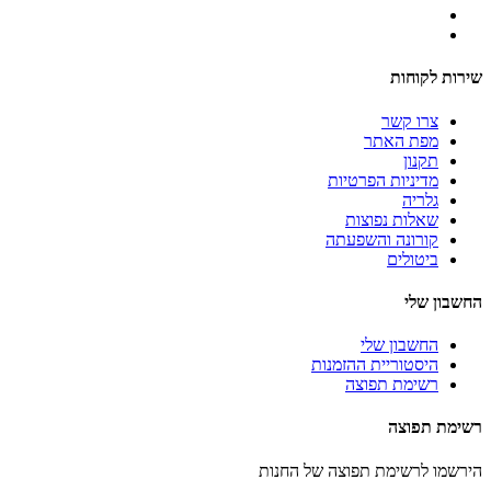
שירות לקוחות
צרו קשר
מפת האתר
תקנון
מדיניות הפרטיות
גלריה
שאלות נפוצות
קורונה והשפעתה
ביטולים
החשבון שלי
החשבון שלי
היסטוריית ההזמנות
רשימת תפוצה
רשימת תפוצה
הירשמו לרשימת תפוצה של החנות