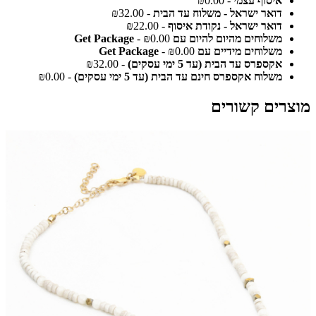
איסוף עצמי
- ₪0.00
דואר ישראל - משלוח עד הבית
- ₪32.00
דואר ישראל - נקודת איסוף
- ₪22.00
משלוחים מהיום להיום עם Get Package
- ₪0.00
משלוחים מידיים עם Get Package
- ₪0.00
אקספרס עד הבית (עד 5 ימי עסקים)
- ₪32.00
משלוח אקספרס חינם עד הבית (עד 5 ימי עסקים)
- ₪0.00
מוצרים קשורים