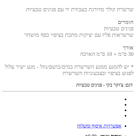
שרשרת קולר מדורגת בעבודת יד עם פנינים טבעיות
חומרים
פנינים טבעיות
שרשראות פליז עם יציקות מתכת בציפוי כסף מושחר
אורך
30 ס"מ + 10 ס"מ הארכה
* יש להמנע ממגע השרשרת במים/בושם/נוזל - מגע ישיר עלול
לפגוע בציפוי ובצבעוניות השרשרת
דגם:
צ'וקר בקי - פנינים טבעיות
אפשרויות איסוף ומשלוח