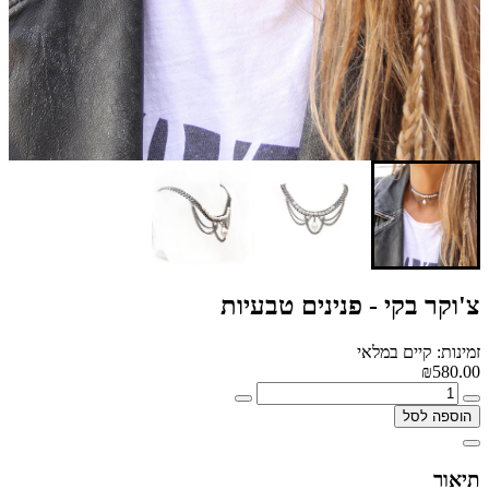
צ'וקר בקי - פנינים טבעיות
זמינות: קיים במלאי
₪580.00
הוספה לסל
תיאור