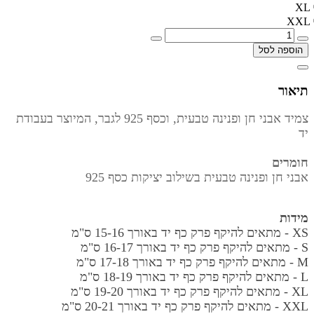
XL
XXL
הוספה לסל
תיאור
צמיד אבני חן ופנינה טבעית, וכסף 925 לגבר, המיוצר בעבודת
יד
חומרים
אבני חן ופנינה טבעית בשילוב יציקות כסף 925
מידות
XS - מתאים להיקף פרק כף יד באורך
15-16 ס"מ
S - מתאים להיקף פרק כף יד באורך
16-17 ס"מ
M - מתאים להיקף פרק כף יד באורך
17-18 ס"מ
L - מתאים להיקף פרק כף יד באורך
18-19 ס"מ
XL - מתאים להיקף פרק כף יד באורך
19-20 ס"מ
XXL - מתאים להיקף פרק כף יד באורך
20-21 ס"מ