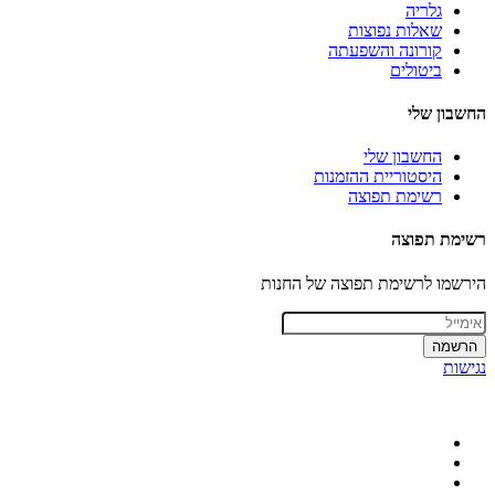
גלריה
שאלות נפוצות
קורונה והשפעתה
ביטולים
החשבון שלי
החשבון שלי
היסטוריית ההזמנות
רשימת תפוצה
רשימת תפוצה
הירשמו לרשימת תפוצה של החנות
הרשמה
נגישות