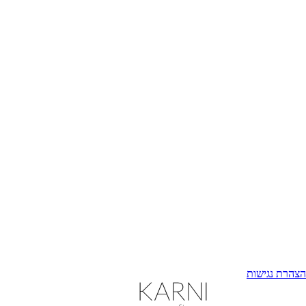
הצהרת נגישות