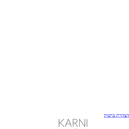
הצהרת נגישות