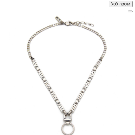
הוספה לסל