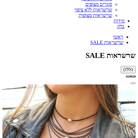
סוגרים מצופים
שרשראות ללא ציפוי
שרשראות מצופות
מידות
בלוג
ראשי
שרשראות SALE
שרשראות SALE
כללי