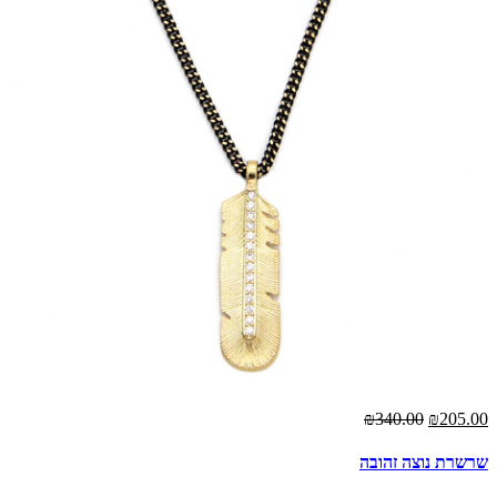
₪340.00
₪205.00
שרשרת נוצה זהובה