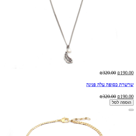
₪320.00
₪190.00
שרשרת כסופה עלה פנינה
₪320.00
₪190.00
הוספה לסל