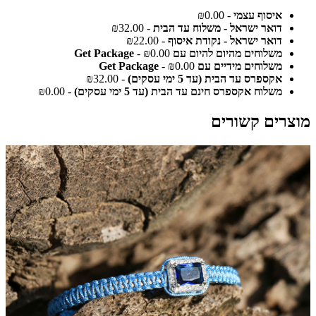
איסוף עצמי
- ₪0.00
דואר ישראל - משלוח עד הבית
- ₪32.00
דואר ישראל - נקודת איסוף
- ₪22.00
משלוחים מהיום להיום עם Get Package
- ₪0.00
משלוחים מידיים עם Get Package
- ₪0.00
אקספרס עד הבית (עד 5 ימי עסקים)
- ₪32.00
משלוח אקספרס חינם עד הבית (עד 5 ימי עסקים)
- ₪0.00
מוצרים קשורים