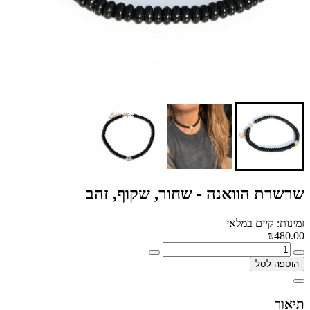
שרשרת הוואנה - שחור, שקוף, זהב
זמינות: קיים במלאי
₪480.00
הוספה לסל
תיאור