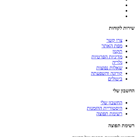
שירות לקוחות
צרו קשר
מפת האתר
תקנון
מדיניות הפרטיות
גלריה
שאלות נפוצות
קורונה והשפעתה
ביטולים
החשבון שלי
החשבון שלי
היסטוריית ההזמנות
רשימת תפוצה
רשימת תפוצה