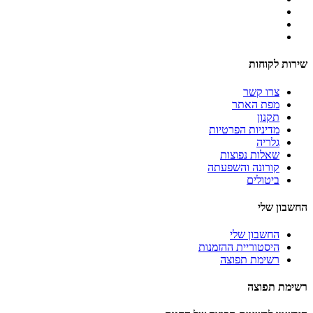
שירות לקוחות
צרו קשר
מפת האתר
תקנון
מדיניות הפרטיות
גלריה
שאלות נפוצות
קורונה והשפעתה
ביטולים
החשבון שלי
החשבון שלי
היסטוריית ההזמנות
רשימת תפוצה
רשימת תפוצה