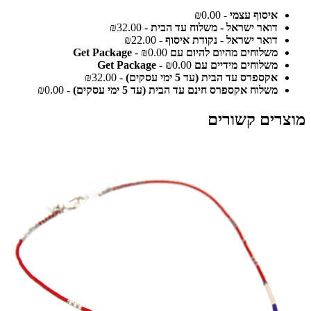
איסוף עצמי
- ₪0.00
דואר ישראל - משלוח עד הבית
- ₪32.00
דואר ישראל - נקודת איסוף
- ₪22.00
משלוחים מהיום להיום עם Get Package
- ₪0.00
משלוחים מידיים עם Get Package
- ₪0.00
אקספרס עד הבית (עד 5 ימי עסקים)
- ₪32.00
משלוח אקספרס חינם עד הבית (עד 5 ימי עסקים)
- ₪0.00
מוצרים קשורים