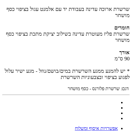
שרשרת ארוכה עדינה בעבודת יד עם אלמנט עגול בציפוי כסף
מושחר
חומרים
שרשרת פליז מעוטרת עדינה בשילוב יציקת מתכת בציפוי כסף
מושחר
אורך
90 ס"מ
* יש להמנע ממגע השרשרת במים/בושם/נוזל - מגע ישיר עלול
לפגוע בציפוי ובצבעוניות השרשרת
דגם:
שרשרת פלורנס - כסף מושחר
אפשרויות איסוף ומשלוח