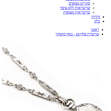
סוגרים מצופים
שרשראות ללא ציפוי
שרשראות מצופות
מידות
בלוג
ראשי
שרשרת פלורנס - כסף מושחר