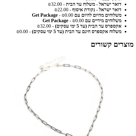
דואר ישראל - משלוח עד הבית
- ₪32.00
דואר ישראל - נקודת איסוף
- ₪22.00
משלוחים מהיום להיום עם Get Package
- ₪0.00
משלוחים מידיים עם Get Package
- ₪0.00
אקספרס עד הבית (עד 5 ימי עסקים)
- ₪32.00
משלוח אקספרס חינם עד הבית (עד 5 ימי עסקים)
- ₪0.00
מוצרים קשורים