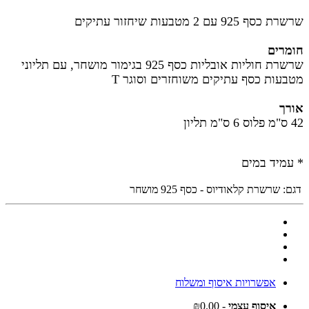
שרשרת כסף 925 עם 2 מטבעות שיחזור עתיקים
חומרים
שרשרת חוליות אובליות כסף 925 בגימור מושחר, עם תליוני
מטבעות כסף עתיקים משוחזרים וסוגר T
אורך
42 ס"מ פלוס 6 ס"מ תליון
* עמיד במים
דגם:
שרשרת קלאודיוס - כסף 925 מושחר
אפשרויות איסוף ומשלוח
איסוף עצמי
- ₪0.00