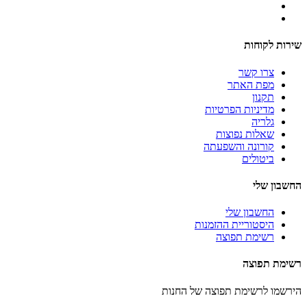
שירות לקוחות
צרו קשר
מפת האתר
תקנון
מדיניות הפרטיות
גלריה
שאלות נפוצות
קורונה והשפעתה
ביטולים
החשבון שלי
החשבון שלי
היסטוריית ההזמנות
רשימת תפוצה
רשימת תפוצה
הירשמו לרשימת תפוצה של החנות