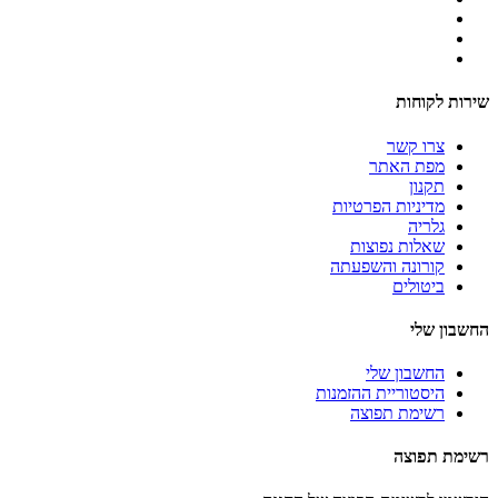
שירות לקוחות
צרו קשר
מפת האתר
תקנון
מדיניות הפרטיות
גלריה
שאלות נפוצות
קורונה והשפעתה
ביטולים
החשבון שלי
החשבון שלי
היסטוריית ההזמנות
רשימת תפוצה
רשימת תפוצה