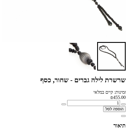
שרשרת לילה גברים - שחור, כסף
זמינות: קיים במלאי
₪455.00
הוספה לסל
תיאור