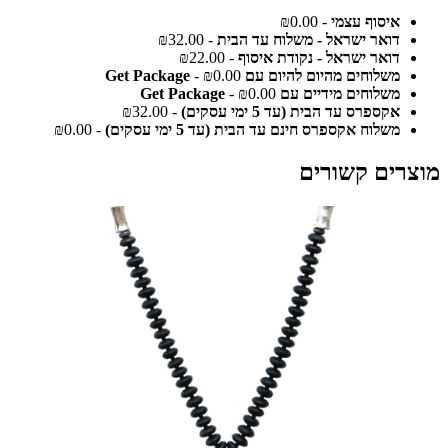
איסוף עצמי
- ₪0.00
דואר ישראל - משלוח עד הבית
- ₪32.00
דואר ישראל - נקודת איסוף
- ₪22.00
משלוחים מהיום להיום עם Get Package
- ₪0.00
משלוחים מידיים עם Get Package
- ₪0.00
אקספרס עד הבית (עד 5 ימי עסקים)
- ₪32.00
משלוח אקספרס חינם עד הבית (עד 5 ימי עסקים)
- ₪0.00
מוצרים קשורים