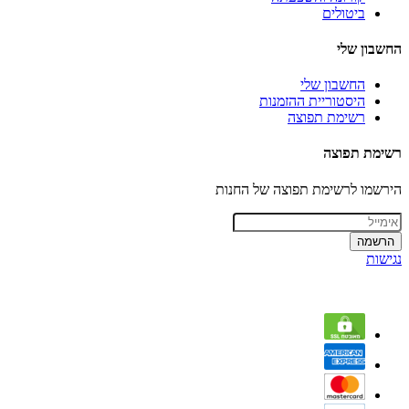
ביטולים
החשבון שלי
החשבון שלי
היסטוריית ההזמנות
רשימת תפוצה
רשימת תפוצה
הירשמו לרשימת תפוצה של החנות
הרשמה
נגישות