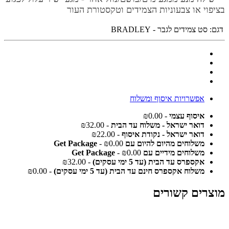
בציפוי או צבעוניות הצמידים וטקסטורת העור
דגם:
סט צמידים לגבר - BRADLEY
אפשרויות איסוף ומשלוח
איסוף עצמי
- ₪0.00
דואר ישראל - משלוח עד הבית
- ₪32.00
דואר ישראל - נקודת איסוף
- ₪22.00
משלוחים מהיום להיום עם Get Package
- ₪0.00
משלוחים מידיים עם Get Package
- ₪0.00
אקספרס עד הבית (עד 5 ימי עסקים)
- ₪32.00
משלוח אקספרס חינם עד הבית (עד 5 ימי עסקים)
- ₪0.00
מוצרים קשורים