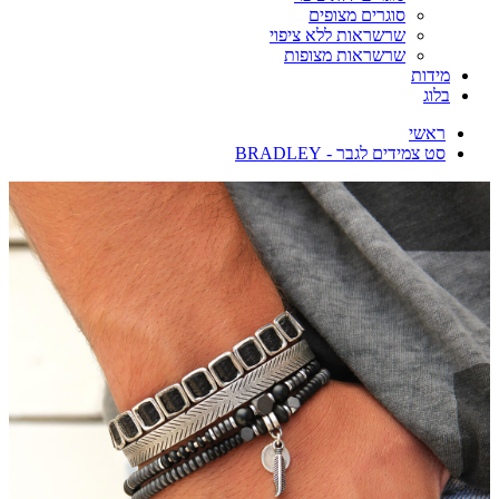
סוגרים מצופים
שרשראות ללא ציפוי
שרשראות מצופות
מידות
בלוג
ראשי
סט צמידים לגבר - BRADLEY