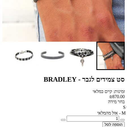
סט צמידים לגבר - BRADLEY
זמינות: קיים במלאי
₪870.00
בחר מידה
S
M - אזל מהמלאי
הוספה לסל