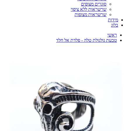
סוגרים מצופים
שרשראות ללא ציפוי
שרשראות מצופות
מידות
בלוג
ראשי
טבעת גולגולת טלה - פלדת אל חלד