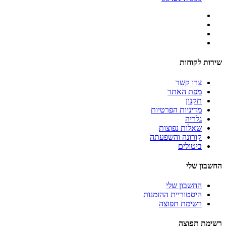
שירות לקוחות
צרו קשר
מפת האתר
תקנון
מדיניות הפרטיות
גלריה
שאלות נפוצות
קורונה והשפעתה
ביטולים
החשבון שלי
החשבון שלי
היסטוריית ההזמנות
רשימת תפוצה
רשימת תפוצה