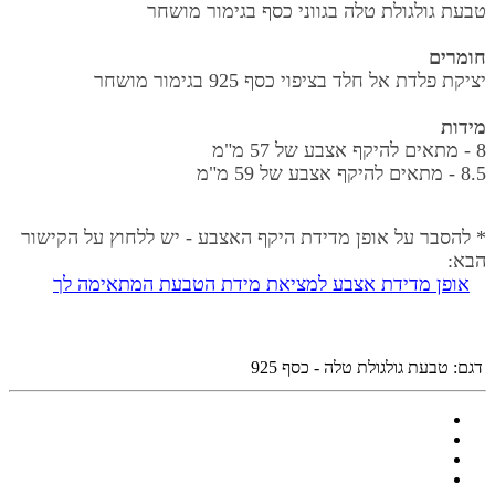
טבעת גולגולת
טלה בגווני כסף בגימור מושחר
חומרים
יציקת פלדת אל חלד בציפוי כסף 925 בגימור מושחר
מידות
8 - מתאים להיקף אצבע של 57 מ"מ
8.5 -
מתאים להיקף אצבע של 59 מ"מ
* להסבר על אופן מדידת היקף האצבע - יש ללחוץ על הקישור
הבא:
אופן מדידת אצבע למציאת מידת הטבעת
המתאימה לך
דגם:
טבעת גולגולת טלה - כסף 925