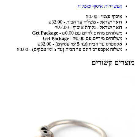
אפשרויות איסוף ומשלוח
איסוף עצמי
- ₪0.00
דואר ישראל - משלוח עד הבית
- ₪32.00
דואר ישראל - נקודת איסוף
- ₪22.00
משלוחים מהיום להיום עם Get Package
- ₪0.00
משלוחים מידיים עם Get Package
- ₪0.00
אקספרס עד הבית (עד 5 ימי עסקים)
- ₪32.00
משלוח אקספרס חינם עד הבית (עד 5 ימי עסקים)
- ₪0.00
מוצרים קשורים