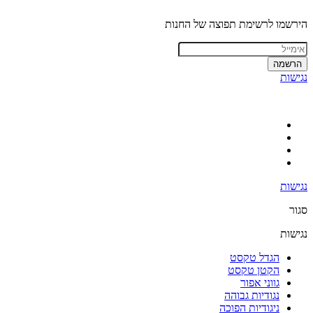
הירשמו לרשימת תפוצה של החנות
הרשמה
נגישות
נגישות
סגור
נגישות
הגדל טקסט
הקטן טקסט
גווני אפור
נגודיות גבוהה
ניגודיות הפוכה