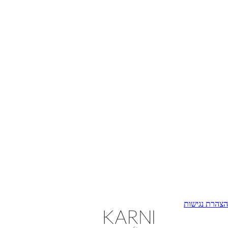
הצהרת נגישות