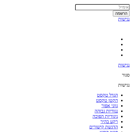
הרשמה
נגישות
נגישות
סגור
נגישות
הגדל טקסט
הקטן טקסט
גווני אפור
נגודיות גבוהה
ניגודיות הפוכה
רקע בהיר
הדגשת קישורים