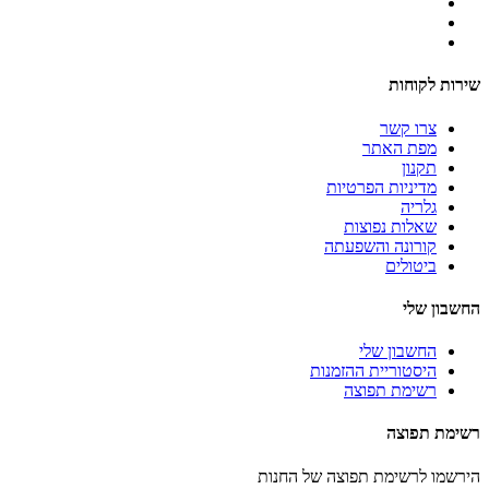
שירות לקוחות
צרו קשר
מפת האתר
תקנון
מדיניות הפרטיות
גלריה
שאלות נפוצות
קורונה והשפעתה
ביטולים
החשבון שלי
החשבון שלי
היסטוריית ההזמנות
רשימת תפוצה
רשימת תפוצה
הירשמו לרשימת תפוצה של החנות