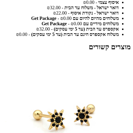
איסוף עצמי
- ₪0.00
דואר ישראל - משלוח עד הבית
- ₪32.00
דואר ישראל - נקודת איסוף
- ₪22.00
משלוחים מהיום להיום עם Get Package
- ₪0.00
משלוחים מידיים עם Get Package
- ₪0.00
אקספרס עד הבית (עד 5 ימי עסקים)
- ₪32.00
משלוח אקספרס חינם עד הבית (עד 5 ימי עסקים)
- ₪0.00
מוצרים קשורים