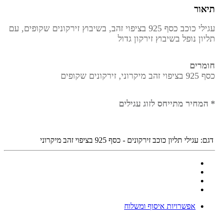
תיאור
עגילי כוכב כסף 925 בציפוי זהב, בשיבוץ זירקונים שקופים, עם
תליון נופל בשיבוץ זירקון גדול
חומרים
כסף 925 בציפוי זהב מיקרוני, זירקונים שקופים
* המחיר מתייחס לזוג עגילים
דגם:
עגילי תליון כוכב זירקונים - כסף 925 בציפוי זהב מיקרוני
אפשרויות איסוף ומשלוח