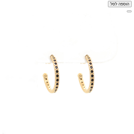
הוספה לסל