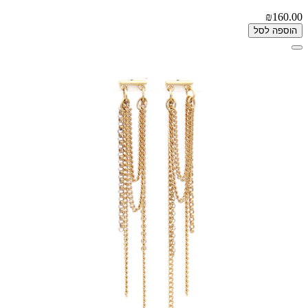
₪160.00
הוספה לסל