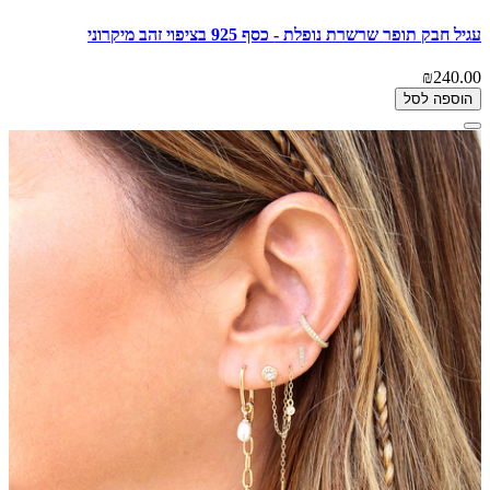
עגיל חבק תופר שרשרת נופלת - כסף 925 בציפוי זהב מיקרוני
₪240.00
הוספה לסל