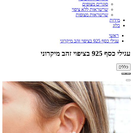
סוגרים מצופים
שרשראות ללא ציפוי
שרשראות מצופות
מידות
בלוג
ראשי
עגילי כסף 925 בציפוי זהב מיקרוני
עגילי כסף 925 בציפוי זהב מיקרוני
כללי