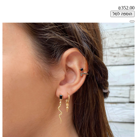
₪352.00
הוספה לסל