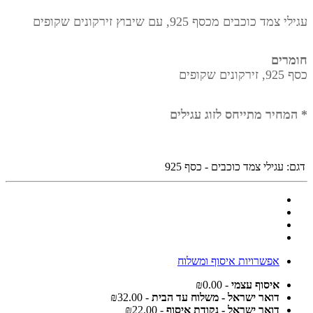
עגילי צמד כוכבים מכסף 925, עם שיבוץ זירקונים שקופים
חומרים
כסף 925, זירקונים שקופים
* המחיר מתייחס לזוג עגילים
דגם:
עגילי צמד כוכבים - כסף 925
אפשרויות איסוף ומשלוח
איסוף עצמי
- ₪0.00
דואר ישראל - משלוח עד הבית
- ₪32.00
דואר ישראל - נקודת איסוף
- ₪22.00