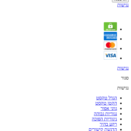
נגישות
נגישות
סגור
נגישות
הגדל טקסט
הקטן טקסט
גווני אפור
נגודיות גבוהה
ניגודיות הפוכה
רקע בהיר
הדגשת קישורים