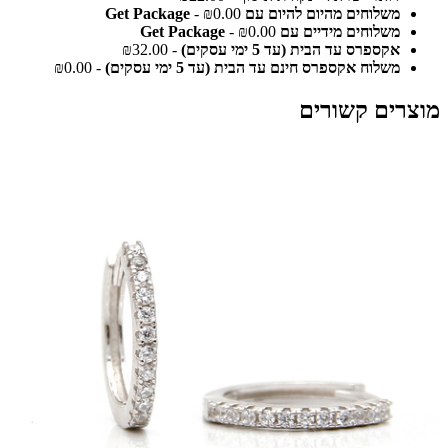
משלוחים מהיום להיום עם Get Package
- ₪0.00
משלוחים מידיים עם Get Package
- ₪0.00
אקספרס עד הבית (עד 5 ימי עסקים)
- ₪32.00
משלוח אקספרס חינם עד הבית (עד 5 ימי עסקים)
- ₪0.00
מוצרים קשורים