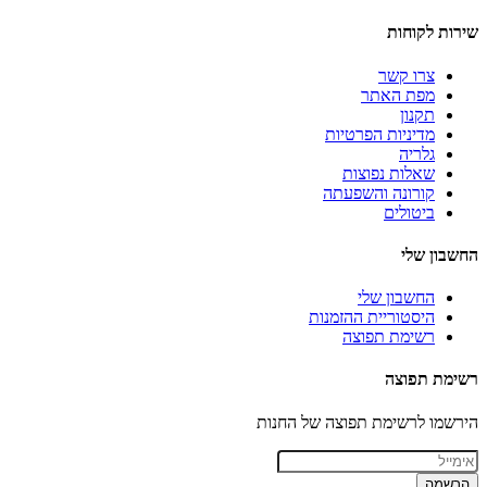
שירות לקוחות
צרו קשר
מפת האתר
תקנון
מדיניות הפרטיות
גלריה
שאלות נפוצות
קורונה והשפעתה
ביטולים
החשבון שלי
החשבון שלי
היסטוריית ההזמנות
רשימת תפוצה
רשימת תפוצה
הירשמו לרשימת תפוצה של החנות
הרשמה