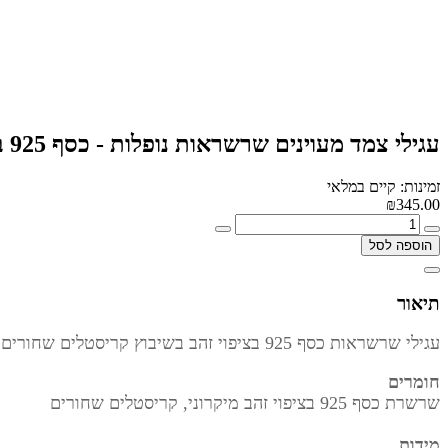
עגילי צמד מעוינים שרשראות נופלות - כסף 925 בציפוי זהב מיקרוני
זמינות: קיים במלאי
₪345.00
הוספה לסל
תיאור
עגילי שרשראות כסף 925 בציפוי זהב בשיבוץ קריסטלים שחורים
חומרים
שרשרת כסף 925 בציפוי זהב מיקרוני, קריסטלים שחורים
מידות