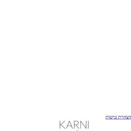
הצהרת נגישות