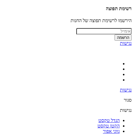
רשימת תפוצה
הירשמו לרשימת תפוצה של החנות
הרשמה
נגישות
נגישות
סגור
נגישות
הגדל טקסט
הקטן טקסט
גווני אפור