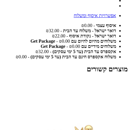
אפשרויות איסוף ומשלוח
איסוף עצמי
- ₪0.00
דואר ישראל - משלוח עד הבית
- ₪32.00
דואר ישראל - נקודת איסוף
- ₪22.00
משלוחים מהיום להיום עם Get Package
- ₪0.00
משלוחים מידיים עם Get Package
- ₪0.00
אקספרס עד הבית (עד 5 ימי עסקים)
- ₪32.00
משלוח אקספרס חינם עד הבית (עד 5 ימי עסקים)
- ₪0.00
מוצרים קשורים