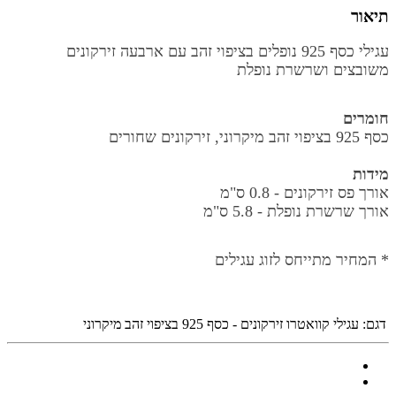
תיאור
עגילי כסף 925 נופלים בציפוי זהב עם ארבעה זירקונים
משובצים ושרשרת נופלת
חומרים
כסף 925 בציפוי זהב מיקרוני, זירקונים שחורים
מידות
אורך פס זירקונים - 0.8 ס"מ
אורך שרשרת נופלת - 5.8 ס"מ
* המחיר מתייחס לזוג עגילים
דגם:
עגילי קוואטרו זירקונים - כסף 925 בציפוי זהב מיקרוני