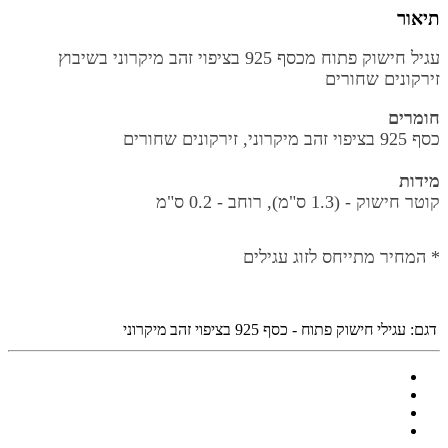
תיאור
עגיל חישוק פתוח מכסף 925 בציפוי זהב מיקרוני בשיבוץ
זירקונים שחורים
חומרים
כסף 925 בציפוי זהב מיקרוני, זירקונים שחורים
מידות
קוטר חישוק -
(1.3 ס"מ), רוחב - 0.2 ס"מ
* המחיר מתייחס לזוג עגילים
דגם:
עגילי חישוק פתוח - כסף 925 בציפוי זהב מיקרוני