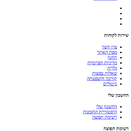
שירות לקוחות
צרו קשר
מפת האתר
תקנון
מדיניות הפרטיות
גלריה
שאלות נפוצות
קורונה והשפעתה
ביטולים
החשבון שלי
החשבון שלי
היסטוריית ההזמנות
רשימת תפוצה
רשימת תפוצה