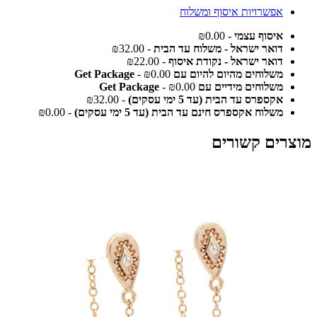
אפשרויות איסוף ומשלוח
איסוף עצמי
- ₪0.00
דואר ישראל - משלוח עד הבית
- ₪32.00
דואר ישראל - נקודת איסוף
- ₪22.00
משלוחים מהיום להיום עם Get Package
- ₪0.00
משלוחים מידיים עם Get Package
- ₪0.00
אקספרס עד הבית (עד 5 ימי עסקים)
- ₪32.00
משלוח אקספרס חינם עד הבית (עד 5 ימי עסקים)
- ₪0.00
מוצרים קשורים