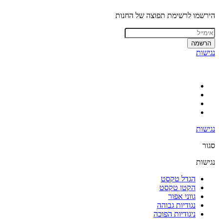
הירשמו לרשימת תפוצה של החנות
הרשמה
נגישות
נגישות
סגור
נגישות
הגדל טקסט
הקטן טקסט
גווני אפור
נגודיות גבוהה
ניגודיות הפוכה