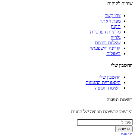
שירות לקוחות
צרו קשר
מפת האתר
תקנון
מדיניות הפרטיות
גלריה
שאלות נפוצות
קורונה והשפעתה
ביטולים
החשבון שלי
החשבון שלי
היסטוריית ההזמנות
רשימת תפוצה
רשימת תפוצה
הירשמו לרשימת תפוצה של החנות
הרשמה
נגישות