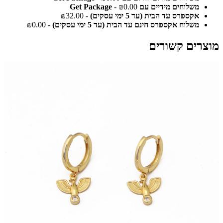
משלוחים מידיים עם Get Package
- ₪0.00
אקספרס עד הבית (עד 5 ימי עסקים)
- ₪32.00
משלוח אקספרס חינם עד הבית (עד 5 ימי עסקים)
- ₪0.00
מוצרים קשורים