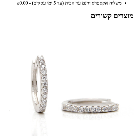
משלוח אקספרס חינם עד הבית (עד 5 ימי עסקים)
- ₪0.00
מוצרים קשורים