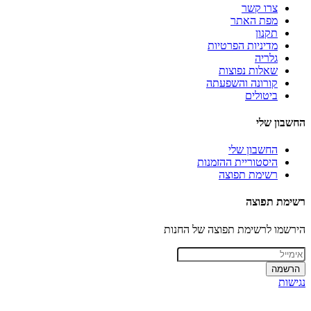
צרו קשר
מפת האתר
תקנון
מדיניות הפרטיות
גלריה
שאלות נפוצות
קורונה והשפעתה
ביטולים
החשבון שלי
החשבון שלי
היסטוריית ההזמנות
רשימת תפוצה
רשימת תפוצה
הירשמו לרשימת תפוצה של החנות
הרשמה
נגישות