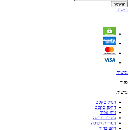
הרשמה
נגישות
נגישות
סגור
נגישות
הגדל טקסט
הקטן טקסט
גווני אפור
נגודיות גבוהה
ניגודיות הפוכה
רקע בהיר