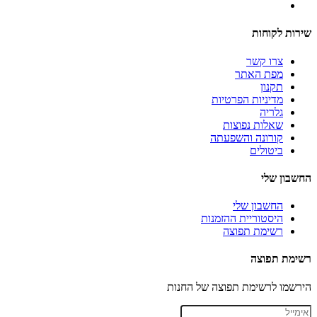
שירות לקוחות
צרו קשר
מפת האתר
תקנון
מדיניות הפרטיות
גלריה
שאלות נפוצות
קורונה והשפעתה
ביטולים
החשבון שלי
החשבון שלי
היסטוריית ההזמנות
רשימת תפוצה
רשימת תפוצה
הירשמו לרשימת תפוצה של החנות