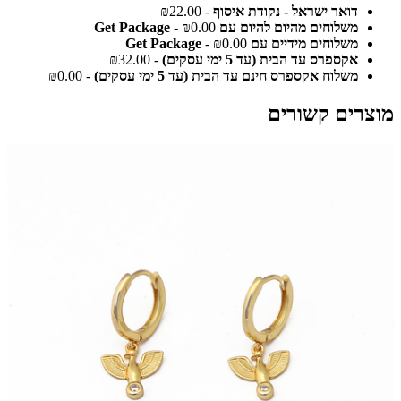
דואר ישראל - נקודת איסוף
- ₪22.00
משלוחים מהיום להיום עם Get Package
- ₪0.00
משלוחים מידיים עם Get Package
- ₪0.00
אקספרס עד הבית (עד 5 ימי עסקים)
- ₪32.00
משלוח אקספרס חינם עד הבית (עד 5 ימי עסקים)
- ₪0.00
מוצרים קשורים