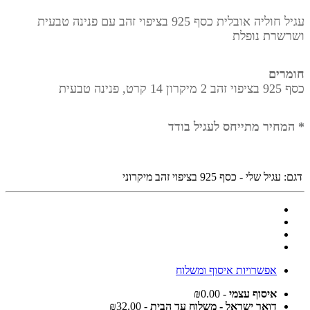
עגיל חוליה אובלית כסף 925 בציפוי זהב עם פנינה טבעית
ושרשרת נופלת
חומרים
כסף 925 בציפוי זהב 2 מיקרון 14 קרט, פנינה טבעית
* המחיר מתייחס לעגיל בודד
דגם:
עגיל שלי - כסף 925 בציפוי זהב מיקרוני
אפשרויות איסוף ומשלוח
איסוף עצמי
- ₪0.00
דואר ישראל - משלוח עד הבית
- ₪32.00