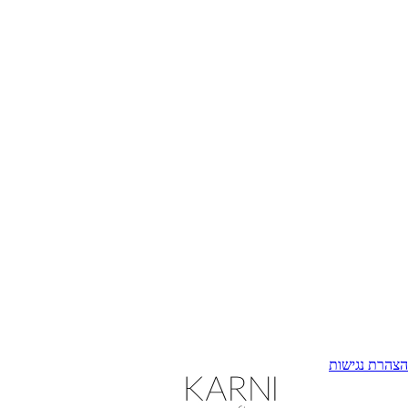
הצהרת נגישות