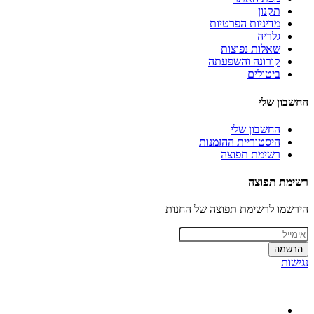
תקנון
מדיניות הפרטיות
גלריה
שאלות נפוצות
קורונה והשפעתה
ביטולים
החשבון שלי
החשבון שלי
היסטוריית ההזמנות
רשימת תפוצה
רשימת תפוצה
הירשמו לרשימת תפוצה של החנות
הרשמה
נגישות