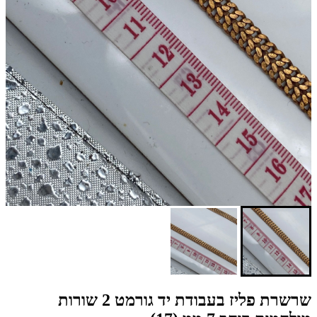
שרשרת פליז בעבודת יד גורמט 2 שורות