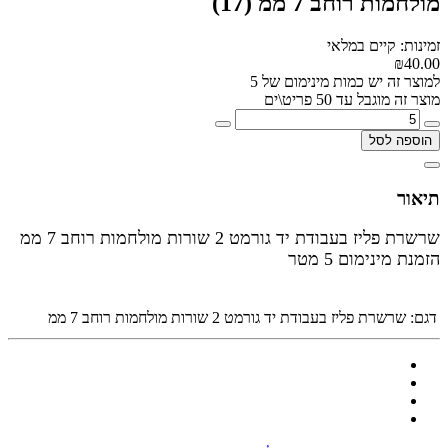
מולחמות רוחב 7 ממ (17)
זמינות: קיים במלאי
₪40.00
למוצר זה יש כמות מינימום של 5
מוצר זה מוגבל עד 50 פריט\ים
הוספה לסל
תיאור
שרשרת פליז בעבודת יד גורמט 2 שורות מולחמות רוחב 7 ממ
הזמנת מינימום 5 מטר
דגם:
שרשרת פליז בעבודת יד גורמט 2 שורות מולחמות רוחב 7 ממ