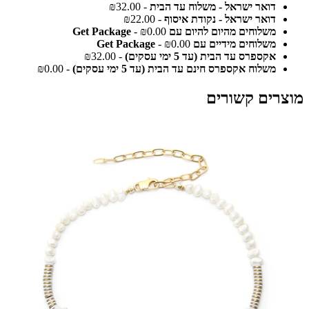
דואר ישראל - משלוח עד הבית
- ₪32.00
דואר ישראל - נקודת איסוף
- ₪22.00
משלוחים מהיום להיום עם Get Package
- ₪0.00
משלוחים מידיים עם Get Package
- ₪0.00
אקספרס עד הבית (עד 5 ימי עסקים)
- ₪32.00
משלוח אקספרס חינם עד הבית (עד 5 ימי עסקים)
- ₪0.00
מוצרים קשורים